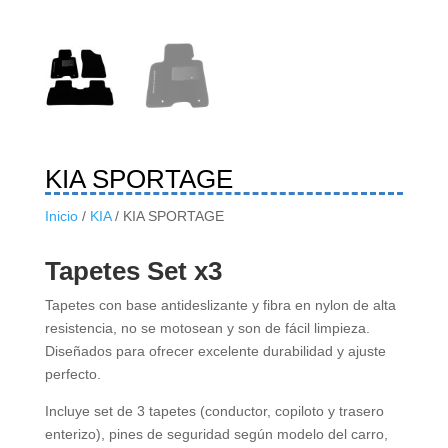
KIA SPORTAGE
Inicio
/
KIA
/ KIA SPORTAGE
Tapetes Set x3
Tapetes con base antideslizante y fibra en nylon de alta
resistencia, no se motosean y son de fácil limpieza.
Diseñados para ofrecer excelente durabilidad y ajuste
perfecto.
Incluye set de 3 tapetes (conductor, copiloto y trasero
enterizo), pines de seguridad según modelo del carro,