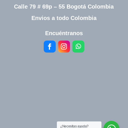
Calle 79 # 69p – 55 Bogotá Colombia
Envios a todo Colombia
Encuéntranos
¿Necesitas ayuda?