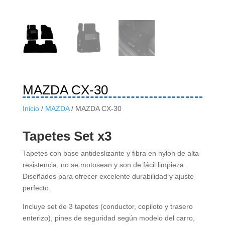
MAZDA CX-30
Inicio
/
MAZDA
/ MAZDA CX-30
Tapetes Set x3
Tapetes con base antideslizante y fibra en nylon de alta
resistencia, no se motosean y son de fácil limpieza.
Diseñados para ofrecer excelente durabilidad y ajuste
perfecto.
Incluye set de 3 tapetes (conductor, copiloto y trasero
enterizo), pines de seguridad según modelo del carro,