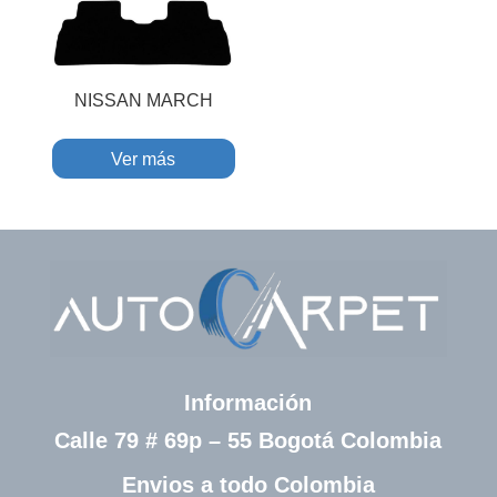
NISSAN MARCH
Ver más
Información
Calle 79 # 69p – 55 Bogotá Colombia
Envios a todo Colombia