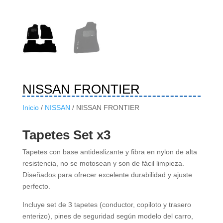
NISSAN FRONTIER
Inicio
/
NISSAN
/ NISSAN FRONTIER
Tapetes Set x3
Tapetes con base antideslizante y fibra en nylon de alta
resistencia, no se motosean y son de fácil limpieza.
Diseñados para ofrecer excelente durabilidad y ajuste
perfecto.
Incluye set de 3 tapetes (conductor, copiloto y trasero
enterizo), pines de seguridad según modelo del carro,