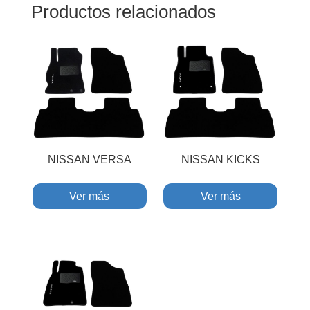
Productos relacionados
NISSAN VERSA
NISSAN KICKS
Ver más
Ver más