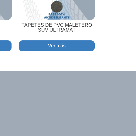
TAPETES DE PVC MALETERO
SUV ULTRAMAT
Ver más