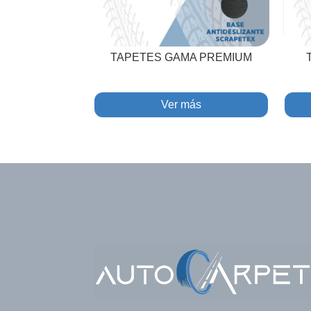
TAPETES GAMA PREMIUM
Ver más