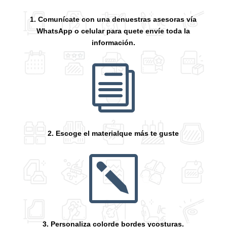
1. Comunícate con una denuestras asesoras vía
WhatsApp o celular para quete envíe toda la
información.
i
2. Escoge el materialque más te guste
k
3. Personaliza colorde bordes ycosturas.