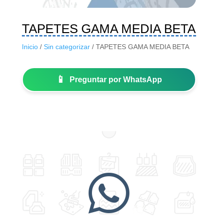
TAPETES GAMA MEDIA BETA
Inicio
/
Sin categorizar
/ TAPETES GAMA MEDIA BETA
📱
Preguntar por WhatsApp
