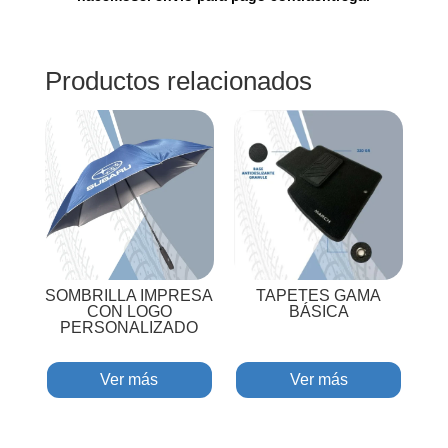
Productos relacionados
SOMBRILLA IMPRESA
TAPETES GAMA
CON LOGO
BÁSICA
PERSONALIZADO
Ver más
Ver más