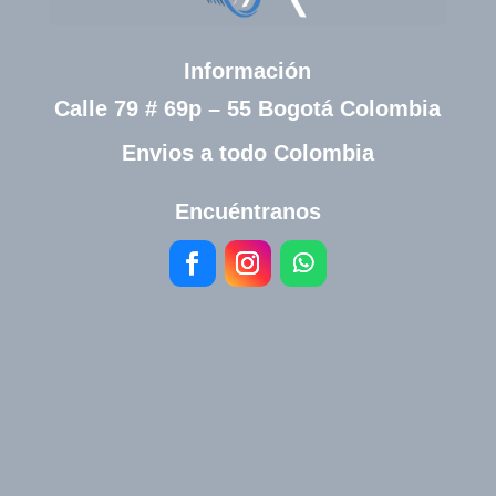
Información
Calle 79 # 69p – 55 Bogotá Colombia
Envios a todo Colombia
Encuéntranos