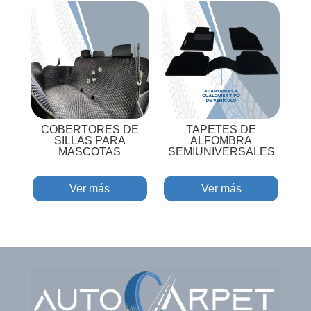
COBERTORES DE
TAPETES DE
SILLAS PARA
ALFOMBRA
MASCOTAS
SEMIUNIVERSALES
Ver más
Ver más