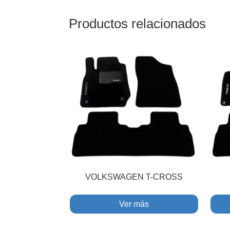
Productos relacionados
VOLKSWAGEN T-CROSS
Ver más