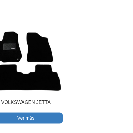
VOLKSWAGEN JETTA
Ver más